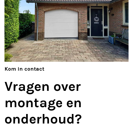
Kom in contact
Vragen over
montage en
onderhoud?