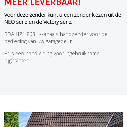
MEER LEVERBAAR!
Voor deze zender kunt u een zender kiezen uit de
NEO serie en de Victory serie.
RDA HZ1 868 1-kanaals handzender voor de
bediening van uw garagedeur.
Er is een handleiding voor ingebruikname
bijgesloten.