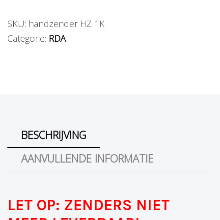
SKU:
handzender HZ 1K
Categorie:
RDA
BESCHRIJVING
AANVULLENDE INFORMATIE
LET OP: ZENDERS NIET