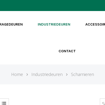
RAGEDEUREN
INDUSTRIEDEUREN
ACCESSOI
CONTACT
Home
Industriedeuren
Scharnieren