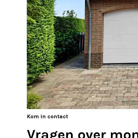
Kom in contact
Vragen over mo