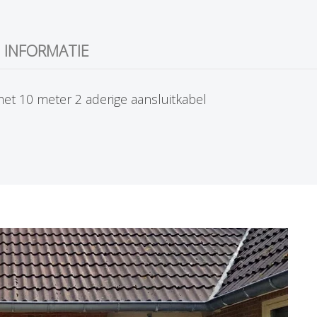
 INFORMATIE
et 10 meter 2 aderige aansluitkabel