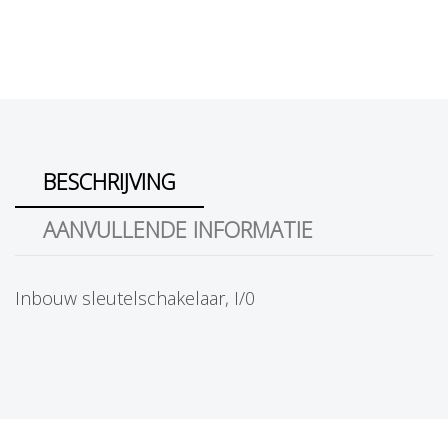
BESCHRIJVING
AANVULLENDE INFORMATIE
Inbouw sleutelschakelaar, I/0