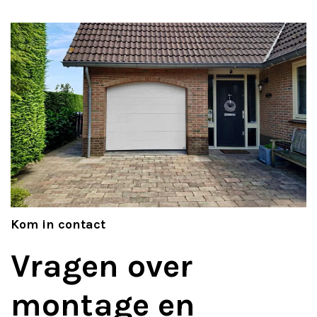
Kom in contact
Vragen over
montage en