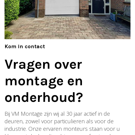
Kom in contact
Vragen over
montage en
onderhoud?
Bij VM Montage zijn wij al 30 jaar actief in de
deuren, zowel voor particulieren als voor de
industrie. Onze ervaren monteurs staan voor u