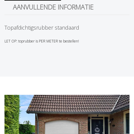
AANVULLENDE INFORMATIE
Topafdichtigsrubber standaard
LET OP: toprubber is PER METER te bestellen!