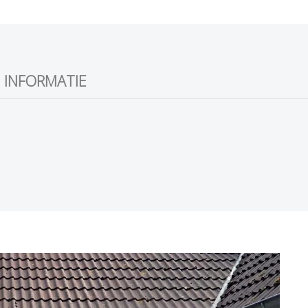
 INFORMATIE