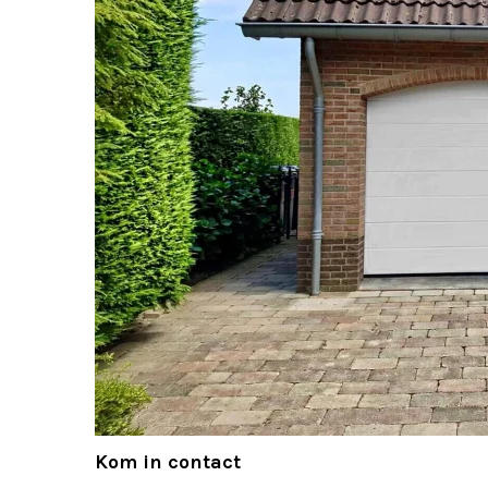
Kom in contact