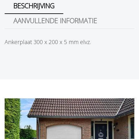
BESCHRIJVING
AANVULLENDE INFORMATIE
Ankerplaat 300 x 200 x 5 mm elvz.