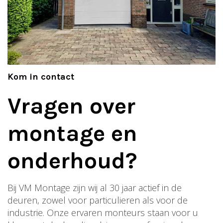
Kom in contact
Vragen over
montage en
onderhoud?
Bij VM Montage zijn wij al 30 jaar actief in de
deuren, zowel voor particulieren als voor de
industrie. Onze ervaren monteurs staan voor u