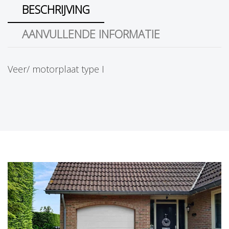
BESCHRIJVING
AANVULLENDE INFORMATIE
Veer/ motorplaat type I