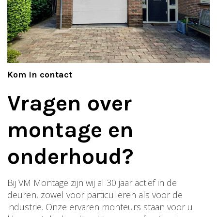
Kom in contact
Vragen over
montage en
onderhoud?
Bij VM Montage zijn wij al 30 jaar actief in de
deuren, zowel voor particulieren als voor de
industrie. Onze ervaren monteurs staan voor u