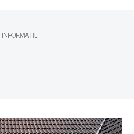
 INFORMATIE