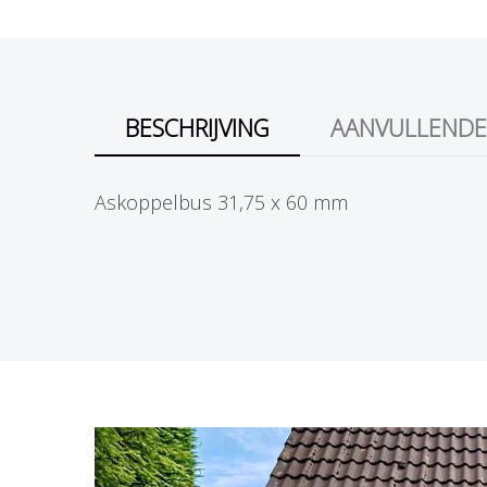
l
BESCHRIJVING
AANVULLENDE
Askoppelbus 31,75 x 60 mm