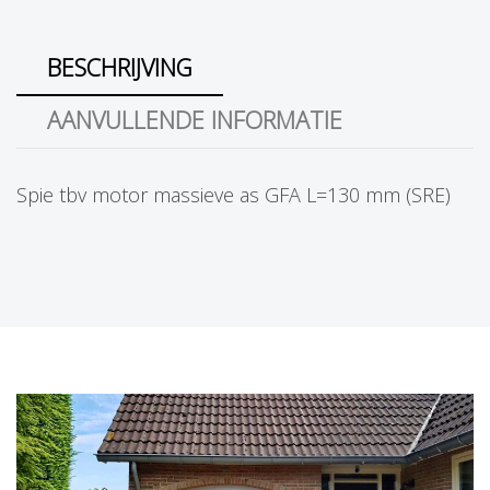
BESCHRIJVING
AANVULLENDE INFORMATIE
Spie tbv motor massieve as GFA L=130 mm (SRE)